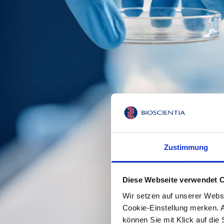
Zustimmung
Diese Webseite verwendet 
Wir setzen auf unserer Webse
Cookie-Einstellung merken. A
können Sie mit Klick auf die