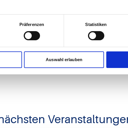
Präferenzen
Statistiken
Auswahl erlauben
 nächsten Veranstaltunge