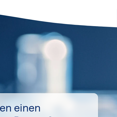
hen einen