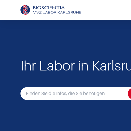
Ihr Labor in Karls