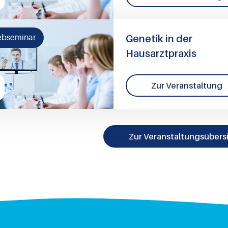
Genetik in der
bseminar
Hausarztpraxis
Zur Veranstaltung
Zur Veranstaltungsübers